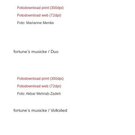
Fotodownload print (300dpi)
Fotodownload web (72dpi)
Foto: Marianne Menke
fortune’s musicke / Duo
Fotodownload print (300dpi)
Fotodownload web (72dpi)
Foto: Akbar Mehrab-Zadeh
fortune’s musicke / Volkslied