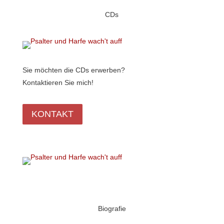
CDs
Sie möchten die CDs erwerben?
Kontaktieren Sie mich!
KONTAKT
Biografie