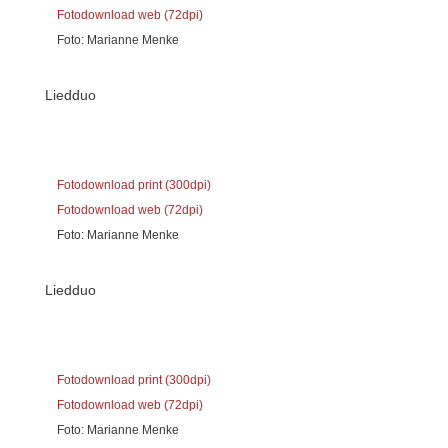
Fotodownload web (72dpi)
Foto: Marianne Menke
Liedduo
Fotodownload print (300dpi)
Fotodownload web (72dpi)
Foto: Marianne Menke
Liedduo
Fotodownload print (300dpi)
Fotodownload web (72dpi)
Foto: Marianne Menke