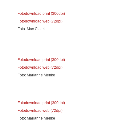
Fotodownload print (300dpi)
Fotodownload web (72dpi)
Foto: Max Ciolek
Fotodownload print (300dpi)
Fotodownload web (72dpi)
Foto: Marianne Menke
Fotodownload print (300dpi)
Fotodownload web (72dpi)
Foto: Marianne Menke