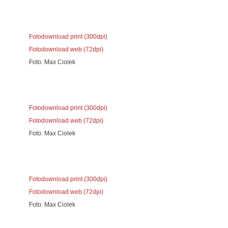
Fotodownload print (300dpi)
Fotodownload web (72dpi)
Foto: Max Ciolek
Fotodownload print (300dpi)
Fotodownload web (72dpi)
Foto: Max Ciolek
Fotodownload print (300dpi)
Fotodownload web (72dpi)
Foto: Max Ciolek